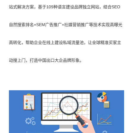
站式解决方案，基于109种语言建设品牌独立网站，结合SEO
自然搜索排名+SEM广告推广+社媒营销推广等技术实现高曝光
高转化，帮助企业在线上建设私域流量池，让全球精准买家主
动搜上门，打造中国出口大企品牌形象。