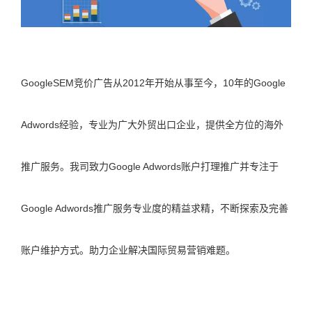
GoogleSEM竞价广告从2012年开始从事至今，10年的Google
Adwords经验，专业为广大外贸出口企业，提供全方位的海外
推广服务。我司致力Google Adwords账户打理推广并专注于
Google Adwords推广服务专业度的精益求精，不断探索及完善
账户维护方式。助力企业解决国际贸易营销难题。