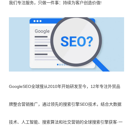
我们专注服务，只做一件事：持续为客户创造价值!
GoogleSEO全球搜从2010年开始研发至今，12年专注外贸品
牌整合营销推广，通过领先的搜索引擎SEO技术，结合大数据
技术、人工智能、搜索算法和社交营销的全球搜索引擎获客·一