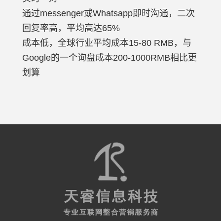
通过messenger或Whatsapp即时沟通，二次
回复率高，平均高达65%
成本低，全球行业平均成本15-80 RMB，与
Google的一个询盘成本200-1000RMB相比更
划算