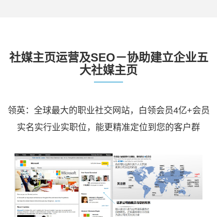
社媒主页运营及SEO－协助建立企业五
大社媒主页
领英：全球最大的职业社交网站，白领会员4亿+会员
实名实行业实职位，能更精准定位到您的客户群