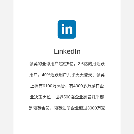
LinkedIn
领英的全球用户超过5亿，2.6亿的月活跃
用户，40%活跃用户几乎天天登录；领英
上拥有6100万高管，有4000多万是在企
业决策岗位；世界500强企业高管几乎都
是领英会员，领英注册企业超过3000万家