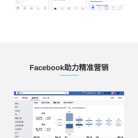
Facebook助力精准营销