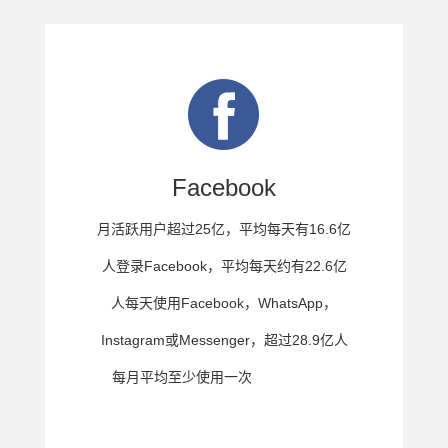
Facebook
月活跃用户超过25亿，平均每天有16.6亿
人登录Facebook，平均每天约有22.6亿
人每天使用Facebook，WhatsApp，
Instagram或Messenger，超过28.9亿人
每月平均至少使用一次