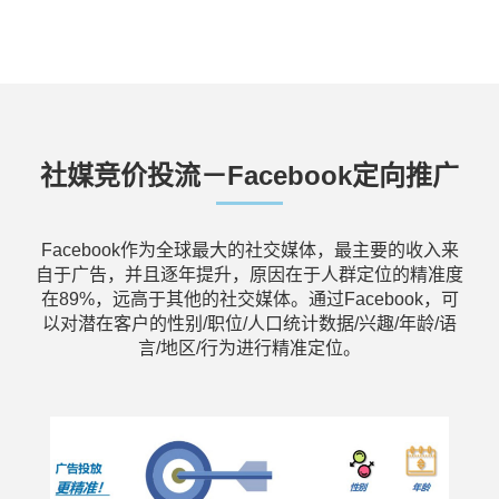
社媒竞价投流－Facebook定向推广
Facebook作为全球最大的社交媒体，最主要的收入来
自于广告，并且逐年提升，原因在于人群定位的精准度
在89%，远高于其他的社交媒体。通过Facebook，可
以对潜在客户的性别/职位/人口统计数据/兴趣/年龄/语
言/地区/行为进行精准定位。