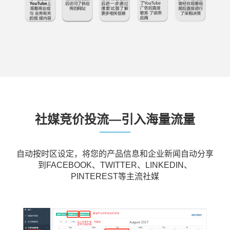
社媒竞价投流—引入海量流量
自动按时区设定，将您的产品信息和企业新闻自动分享
到FACEBOOK、TWITTER、LINKEDIN、
PINTEREST等主流社媒