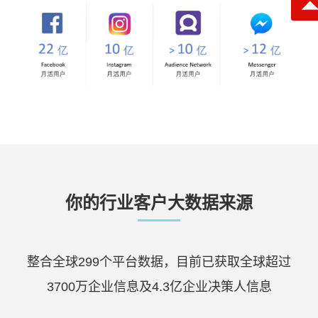
你的行业客户大数据来源
整合全球299个平台数据，目前已获取全球超过
3700万企业信息及4.3亿企业决策人信息