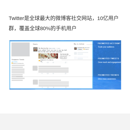
Twitter是全球最大的微博客社交网站，10亿用户
群，覆盖全球80%的手机用户