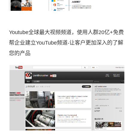
Youtube全球最大视频频道，使用人群20亿+免费
帮企业建立YouTube频道-让客户更加深入的了解
您的产品