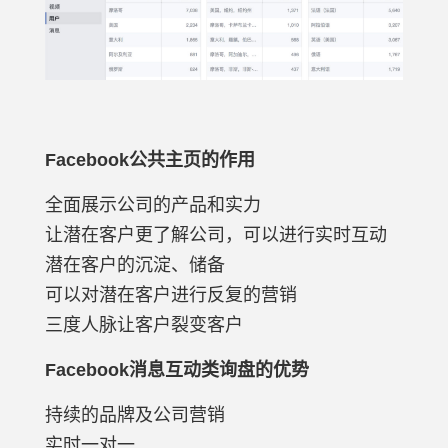
Facebook公共主页的作用
全面展示公司的产品和实力
让潜在客户更了解公司，可以进行实时互动
潜在客户的沉淀、储备
可以对潜在客户进行反复的营销
三度人脉让客户裂变客户
Facebook消息互动类询盘的优势
持续的品牌及公司营销
实时一对一