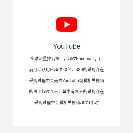
YouTube
全球流量排名第二，超过Facebook，目
前月活跃用户超过20亿，B2B的采购商在
采购过程中会先去YouTube观看相关视频
的占比超过70%，其中有20%的采购商在
采购过程中会看相关视频超过1小时