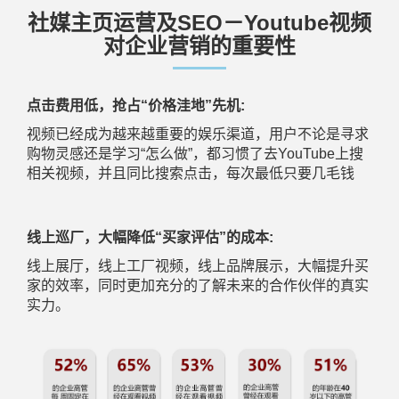
社媒主页运营及SEO－Youtube视频
对企业营销的重要性
点击费用低，抢占“价格洼地”先机:
视频已经成为越来越重要的娱乐渠道，用户不论是寻求
购物灵感还是学习“怎么做”，都习惯了去YouTube上搜
相关视频，并且同比搜索点击，每次最低只要几毛钱
线上巡厂，大幅降低“买家评估”的成本:
线上展厅，线上工厂视频，线上品牌展示，大幅提升买
家的效率，同时更加充分的了解未来的合作伙伴的真实
实力。