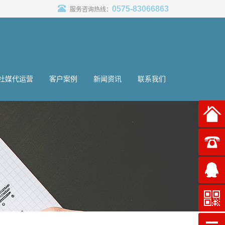
0575-83066863
服务咨询热线：
社媒代运营
客户案例
新闻资讯
联系我们