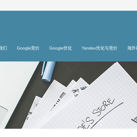
我们
Google竞价
Google优化
Yandex优化与竞价
海外