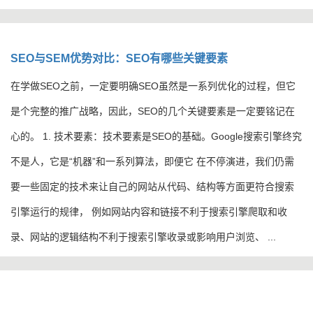
SEO与SEM优势对比：SEO有哪些关键要素
​在学做SEO之前，一定要明确SEO虽然是一系列优化的过程，但它
是个完整的推广战略，因此，SEO的几个关键要素是一定要铭记在
心的。 1. 技术要素：技术要素是SEO的基础。Google搜索引擎终究
不是人，它是“机器”和一系列算法，即便它 在不停演进，我们仍需
要一些固定的技术来让自己的网站从代码、结构等方面更符合搜索
引擎运行的规律， 例如网站内容和链接不利于搜索引擎爬取和收
录、网站的逻辑结构不利于搜索引擎收录或影响用户浏览、 ...