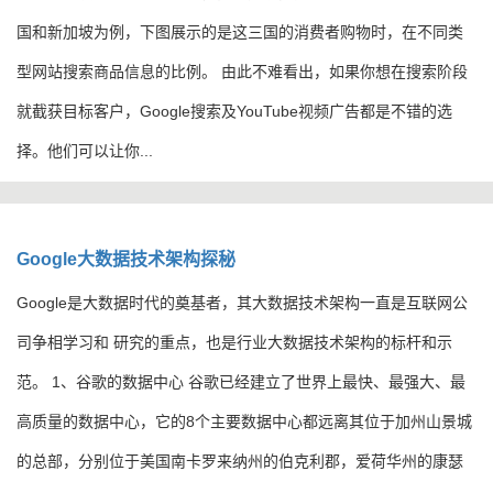
国和新加坡为例，下图展示的是这三国的消费者购物时，在不同类
型网站搜索商品信息的比例。 由此不难看出，如果你想在搜索阶段
就截获目标客户，Google搜索及YouTube视频广告都是不错的选
择。他们可以让你...
Google大数据技术架构探秘
​Google是大数据时代的奠基者，其大数据技术架构一直是互联网公
司争相学习和 研究的重点，也是行业大数据技术架构的标杆和示
范。 1、谷歌的数据中心 谷歌已经建立了世界上最快、最强大、最
高质量的数据中心，它的8个主要数据中心都远离其位于加州山景城
的总部，分别位于美国南卡罗来纳州的伯克利郡，爱荷华州的康瑟